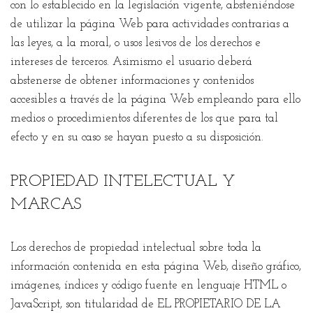
con lo establecido en la legislación vigente, absteniéndose
de utilizar la página Web para actividades contrarias a
las leyes, a la moral, o usos lesivos de los derechos e
intereses de terceros. Asimismo el usuario deberá
abstenerse de obtener informaciones y contenidos
accesibles a través de la página Web empleando para ello
medios o procedimientos diferentes de los que para tal
efecto y en su caso se hayan puesto a su disposición.
PROPIEDAD INTELECTUAL Y
MARCAS
Los derechos de propiedad intelectual sobre toda la
información contenida en esta página Web, diseño gráfico,
imágenes, índices y código fuente en lenguaje HTML o
JavaScript, son titularidad de EL PROPIETARIO DE LA