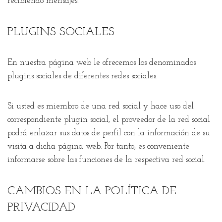
recibiendo mensajes.
PLUGINS SOCIALES
En nuestra página web le ofrecemos los denominados
plugins sociales de diferentes redes sociales.
Si usted es miembro de una red social y hace uso del
correspondiente plugin social, el proveedor de la red social
podrá enlazar sus datos de perfil con la información de su
visita a dicha página web. Por tanto, es conveniente
informarse sobre las funciones de la respectiva red social.
CAMBIOS EN LA POLÍTICA DE
PRIVACIDAD