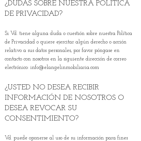
¿DUDAS SOBRE NUESTRA POLÍTICA
DE PRIVACIDAD?
Si Vd. tiene alguna duda o cuestión sobre nuestra Política
de Privacidad o quiere ejercitar algún derecho o acción
relativo a sus datos personales, por favor póngase en
contacto con nosotros en la siguiente dirección de correo
electrónico:
info@elangelinmobiliaria.com
¿USTED NO DESEA RECIBIR
INFORMACIÓN DE NOSOTROS O
DESEA REVOCAR SU
CONSENTIMIENTO?
Vd. puede oponerse al uso de su información para fines