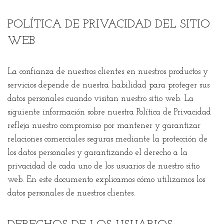
POLÍTICA DE PRIVACIDAD DEL SITIO
WEB
La confianza de nuestros clientes en nuestros productos y
servicios depende de nuestra habilidad para proteger sus
datos personales cuando visitan nuestro sitio web. La
siguiente información sobre nuestra Política de Privacidad
refleja nuestro compromiso por mantener y garantizar
relaciones comerciales seguras mediante la protección de
los datos personales y garantizando el derecho a la
privacidad de cada uno de los usuarios de nuestro sitio
web. En este documento explicamos cómo utilizamos los
datos personales de nuestros clientes.