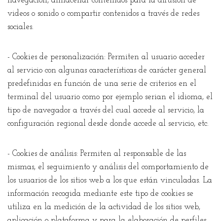
navegación, almacenar contenidos para la difusión de
videos o sonido o compartir contenidos a través de redes
sociales.
- Cookies de personalización: Permiten al usuario acceder
al servicio con algunas características de carácter general
predefinidas en función de una serie de criterios en el
terminal del usuario como por ejemplo serian el idioma, el
tipo de navegador a través del cual accede al servicio, la
configuración regional desde donde accede al servicio, etc.
- Cookies de análisis: Permiten al responsable de las
mismas, el seguimiento y análisis del comportamiento de
los usuarios de los sitios web a los que están vinculadas. La
información recogida mediante este tipo de cookies se
utiliza en la medición de la actividad de los sitios web,
aplicación o plataforma y para la elaboración de perfiles