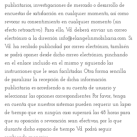
publicitarios, investigaciones de mercado o desarrollo de
encuestas de satisfacción en cualquier momento, así como
revocar su consentimiento en cualquier momento (sin
efecto retroactivo). Para ello, Vd. deberá enviar un correo
electrónico a la dirección
info@elangelinmobiliaria.com
. Si
Vd. ha recibido publicidad por correo electrónico, también
se podrá oponer desde dicho correo electrónico, pinchando
en el enlace incluido en el mismo y siguiendo las
instrucciones que le sean facilitadas. Otra forma sencilla
de paralizar la recepción de dicha información
publicitaria es accediendo a su cuenta de usuario y
seleccionar las opciones correspondientes. Por favor, tenga
en cuenta que nuestros sistemas pueden requerir un lapso
de tiempo que en ningún caso superará las 48 horas para
que su oposición o revocación sean efectivas, por lo que
durante dicho espacio de tiempo Vd. podrá seguir