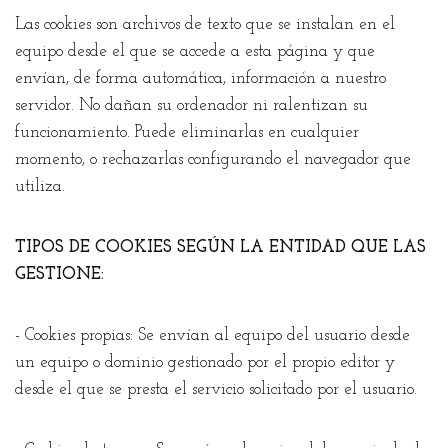
Las cookies son archivos de texto que se instalan en el
equipo desde el que se accede a esta página y que
envían, de forma automática, información a nuestro
servidor. No dañan su ordenador ni ralentizan su
funcionamiento. Puede eliminarlas en cualquier
momento, o rechazarlas configurando el navegador que
utiliza.
TIPOS DE COOKIES SEGÚN LA ENTIDAD QUE LAS
GESTIONE:
- Cookies propias: Se envían al equipo del usuario desde
un equipo o dominio gestionado por el propio editor y
desde el que se presta el servicio solicitado por el usuario.