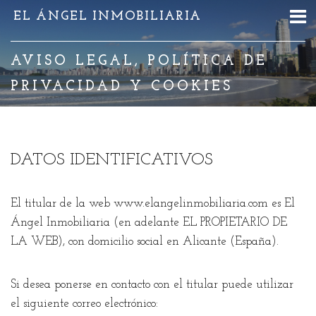
EL ÁNGEL INMOBILIARIA
AVISO LEGAL, POLÍTICA DE
PRIVACIDAD Y COOKIES
DATOS IDENTIFICATIVOS
El titular de la web www.elangelinmobiliaria.com es El
Ángel Inmobiliaria (en adelante EL PROPIETARIO DE
LA WEB), con domicilio social en Alicante (España).
Si desea ponerse en contacto con el titular puede utilizar
el siguiente correo electrónico: