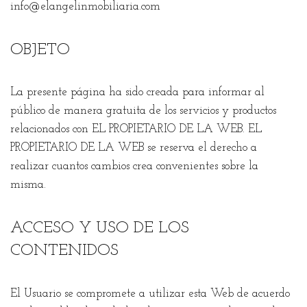
info@elangelinmobiliaria.com
OBJETO
La presente página ha sido creada para informar al
público de manera gratuita de los servicios y productos
relacionados con EL PROPIETARIO DE LA WEB. EL
PROPIETARIO DE LA WEB se reserva el derecho a
realizar cuantos cambios crea convenientes sobre la
misma.
ACCESO Y USO DE LOS
CONTENIDOS
El Usuario se compromete a utilizar esta Web de acuerdo