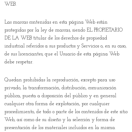
WEB.
Las marcas contenidas en esta página Web están
protegidas por la ley de marcas, siendo EL PROPIETARIO
DE LA WEB titular de los derechos de propiedad
industrial referidos a sus productos y Servicios o, en su caso,
de sus licenciantes, que el Usuario de esta página Web
debe respetar.
Quedan prohibidas la reproducción, excepto para uso
privado, la transformación, distribución, comunicación
pública, puesta a disposición del público y en general
cualquier otra forma de explotación, por cualquier
procedimiento, de todo o parte de los contenidos de este sitio
Web, así como de su diseño y la selección y forma de
presentación de los materiales incluidos en la misma.