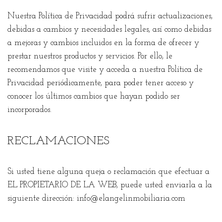
Nuestra Política de Privacidad podrá sufrir actualizaciones,
debidas a cambios y necesidades legales, así como debidas
a mejoras y cambios incluidos en la forma de ofrecer y
prestar nuestros productos y servicios. Por ello, le
recomendamos que visite y acceda a nuestra Política de
Privacidad periódicamente, para poder tener acceso y
conocer los últimos cambios que hayan podido ser
incorporados.
RECLAMACIONES
Si usted tiene alguna queja o reclamación que efectuar a
EL PROPIETARIO DE LA WEB, puede usted enviarla a la
siguiente dirección:
info@elangelinmobiliaria.com