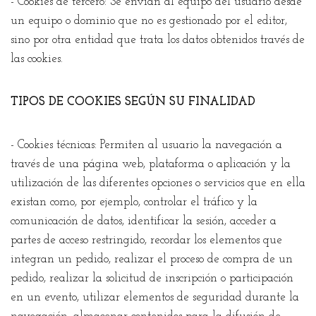
- Cookies de tercero: Se envían al equipo del usuario desde
un equipo o dominio que no es gestionado por el editor,
sino por otra entidad que trata los datos obtenidos través de
las cookies.
TIPOS DE COOKIES SEGÚN SU FINALIDAD
- Cookies técnicas: Permiten al usuario la navegación a
través de una página web, plataforma o aplicación y la
utilización de las diferentes opciones o servicios que en ella
existan como, por ejemplo, controlar el tráfico y la
comunicación de datos, identificar la sesión, acceder a
partes de acceso restringido, recordar los elementos que
integran un pedido, realizar el proceso de compra de un
pedido, realizar la solicitud de inscripción o participación
en un evento, utilizar elementos de seguridad durante la