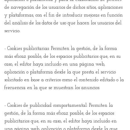
de navegación de los usuarios de dichos sitios, aplicaciones
y plataformas, con el fin de introducir mejoras en función
del análisis de los datos de uso que hacen los usuarios del
servicio.
- Cookies publicitarias: Permiten la gestión, de la forma
más eficaz posible, de los espacios publicitarios que, en su
caso, el editor haya incluido en una página web,
aplicación o plataforma desde la que presta el servicio
solicitado en base a criterios como el contenido editado o la
frecuencia en la que se muestran los anuncios.
- Cookies de publicidad comportamental: Permiten la
gestión, de la forma más eficaz posible, de los espacios
publicitarios que, en su caso, el editor haya incluido en
una página web, aplicación o plataforma desde la que