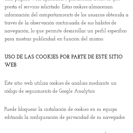
presta el servicio solicitado. Estas cookies almacenan
información del comportamiento de los usuarios obtenida a
través de la observación continuada de sus hábitos de
navegación, lo que permite desarrollar un perfil específico
para mostrar publicidad en función del mismo.
USO DE LAS COOKIES POR PARTE DE ESTE SITIO
WEB
Este sitio web utiliza cookies de análisis mediante un
código de seguimiento de Google Analytics.
Puede bloquear la instalación de cookies en su equipo
editando la configuración de privacidad de su navegador.