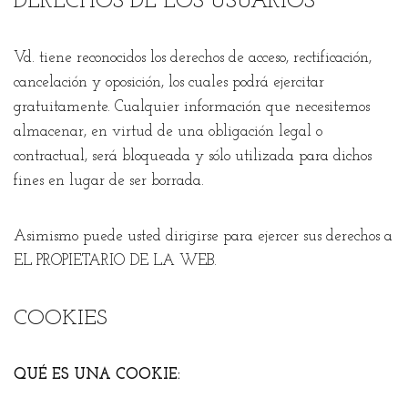
DERECHOS DE LOS USUARIOS
Vd. tiene reconocidos los derechos de acceso, rectificación,
cancelación y oposición, los cuales podrá ejercitar
gratuitamente. Cualquier información que necesitemos
almacenar, en virtud de una obligación legal o
contractual, será bloqueada y sólo utilizada para dichos
fines en lugar de ser borrada.
Asimismo puede usted dirigirse para ejercer sus derechos a
EL PROPIETARIO DE LA WEB.
COOKIES
QUÉ ES UNA COOKIE: