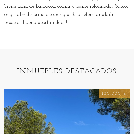
Tiene zona de barbacoa, cocina y baños reformados. Suelos
originales de principio de siglo. Para reformar algún
espacio . Buena oportunidad !!.
INMUEBLES DESTACADOS
130.000 €