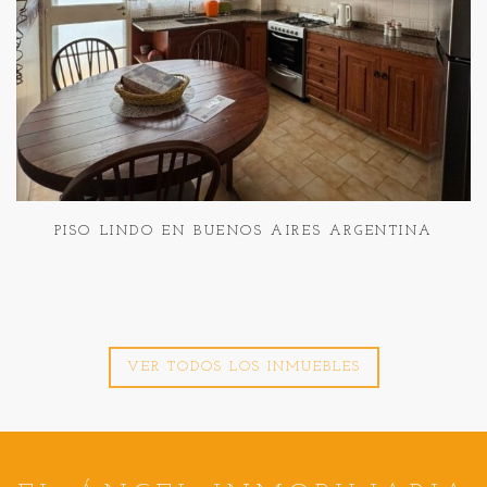
PISO LINDO EN BUENOS AIRES ARGENTINA
VER TODOS LOS INMUEBLES