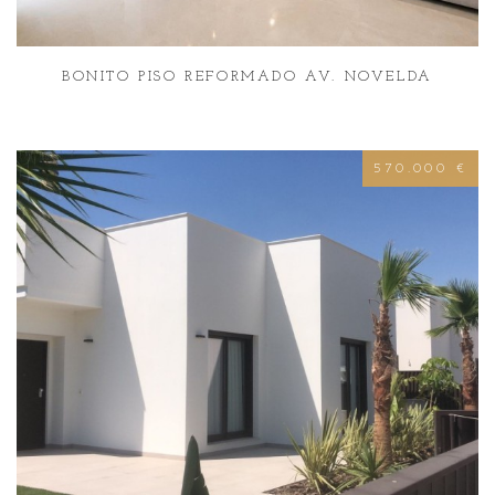
BONITO PISO REFORMADO AV. NOVELDA
570.000 €