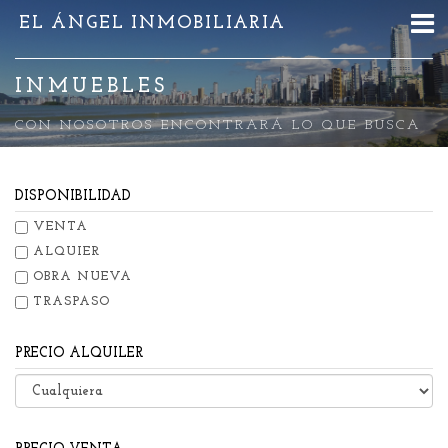
EL ÁNGEL INMOBILIARIA
INMUEBLES
CON NOSOTROS ENCONTRARÁ LO QUE BUSCA
DISPONIBILIDAD
VENTA
ALQUIER
OBRA NUEVA
TRASPASO
PRECIO ALQUILER