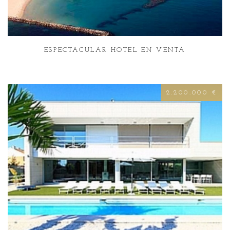
ESPECTACULAR HOTEL EN VENTA
2.200.000 €