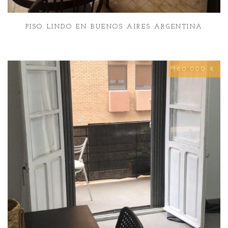
PISO LINDO EN BUENOS AIRES ARGENTINA
160.000 €