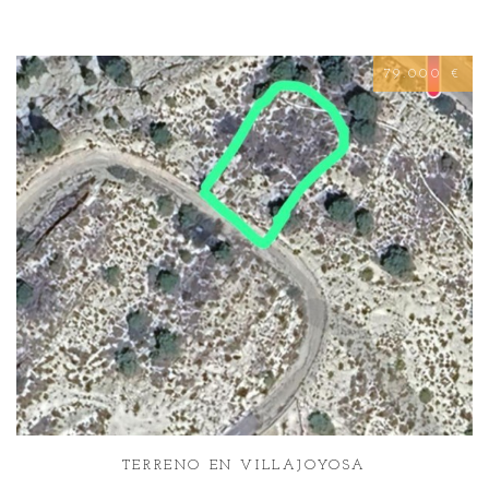
79.000 €
TERRENO EN VILLAJOYOSA