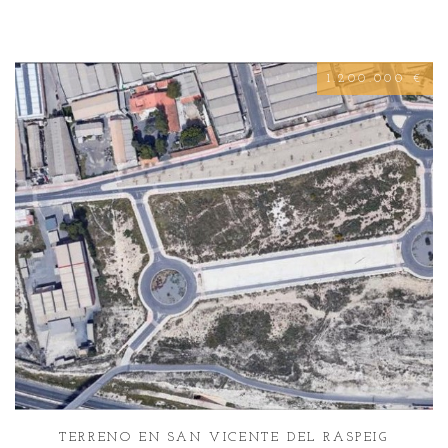
1.200.000 €
TERRENO EN SAN VICENTE DEL RASPEIG