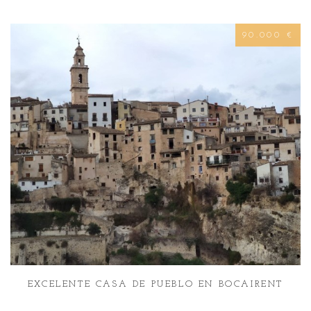
90.000 €
EXCELENTE CASA DE PUEBLO EN BOCAIRENT