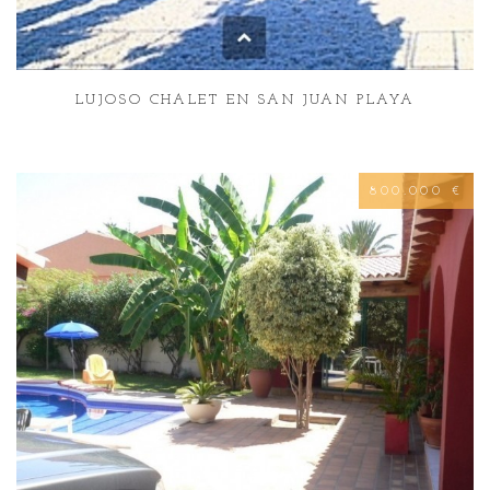
LUJOSO CHALET EN SAN JUAN PLAYA
800.000 €