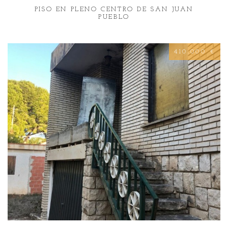
PISO EN PLENO CENTRO DE SAN JUAN
PUEBLO
410.000 €