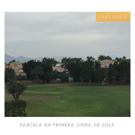
1.240.000 €
PARCELA EN PRIMERA LINEA DE GOLF