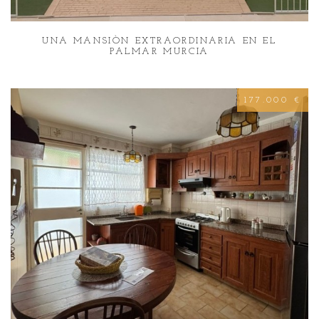
UNA MANSIÒN EXTRAORDINARIA EN EL
PALMAR MURCIA
177.000 €