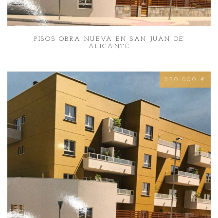
PISOS OBRA NUEVA EN SAN JUAN DE
ALICANTE
250.000 €