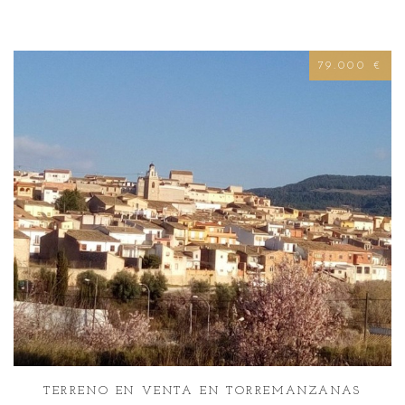
79.000 €
TERRENO EN VENTA EN TORREMANZANAS