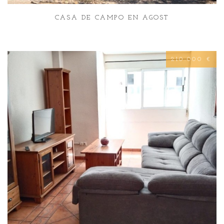
CASA DE CAMPO EN AGOST
210.000 €