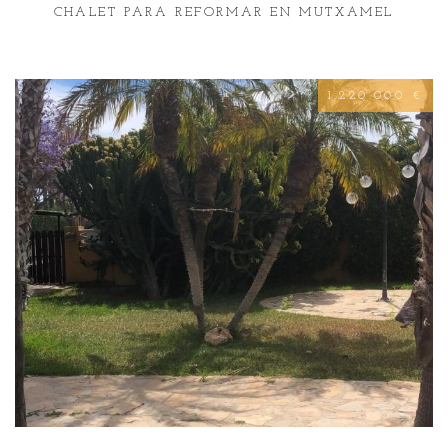
CHALET PARA REFORMAR EN MUTXAMEL
1.220.000 €