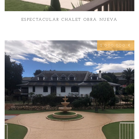
ESPECTACULAR CHALET OBRA NUEVA
2.000.000 €