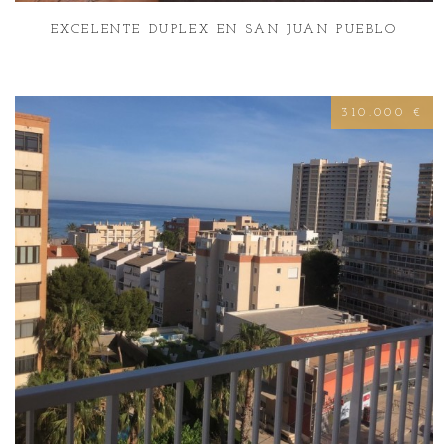
EXCELENTE DUPLEX EN SAN JUAN PUEBLO
310.000 €