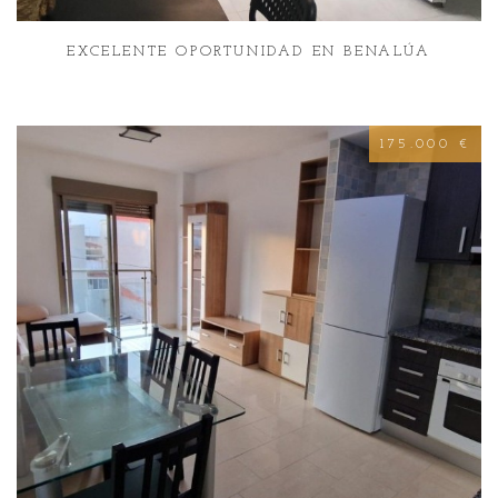
EXCELENTE OPORTUNIDAD EN BENALÚA
175.000 €