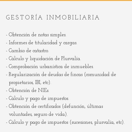
GESTORÍA INMOBILIARIA
Obtención de notas simples.
Informes de titularidad y cargas.
Cambio de catastro.
Cálculo y liquidación de Plusvalía.
Comprobación urbanística de inmuebles.
Regularización de deudas de fincas (comunidad de
propietarios, IBI, etc).
Obtención de NIEs.
Cálculo y pago de impuestos.
Obtención de certificados (defunción, últimas
voluntades, seguro de vida).
Cálculo y pago de impuestos (sucesiones, plusvalía, etc).