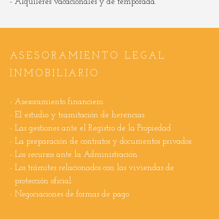
Alquileres vacacionales y de temporada.
ASESORAMIENTO LEGAL
INMOBILIARIO
Asesoramiento financiero.
El estudio y tramitación de herencias.
Las gestiones ante el Registro de la Propiedad
La preparación de contratos y documentos privados.
Los recursos ante la Administración.
Los trámites relacionados con las viviendas de
protección oficial.
Negociaciones de formas de pago.