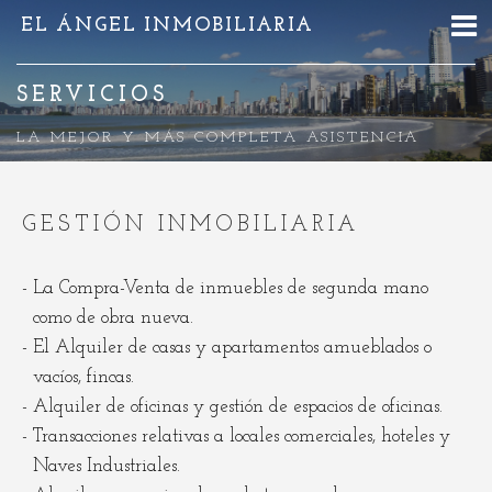
EL ÁNGEL INMOBILIARIA
SERVICIOS
LA MEJOR Y MÁS COMPLETA ASISTENCIA
GESTIÓN INMOBILIARIA
La Compra-Venta de inmuebles de segunda mano
como de obra nueva.
El Alquiler de casas y apartamentos amueblados o
vacíos, fincas.
Alquiler de oficinas y gestión de espacios de oficinas.
Transacciones relativas a locales comerciales, hoteles y
Naves Industriales.