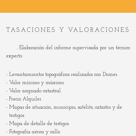
TASACIONES Y VALORACIONES
.
Elaboración del informe supervisada por un técnico
experto:
Levantamientos topográficos realizados con Drones.
Valor mínimo y máximo.
Valor asignado catastral.
Precio Alquiler.
Mapas de situación, municipio, satélite, catastro y de
testigos.
Mapa de detalle de testigos.
Fotografía aérea y calle.