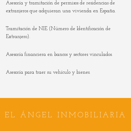
Asesoría y tramitación de permisos de residencias de
extranjeros que adquieran una vivienda en España.
Tramitación de NIE (Número de Identificación de
Extranjero).
Asesoría financiera en bancos y sectores vinculados.
Asesoría para traer su vehículo y bienes.
EL ÁNGEL INMOBILIARIA