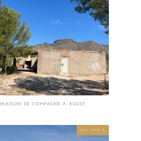
MAISON DE COMPAGNE À AGOST
310.000 €