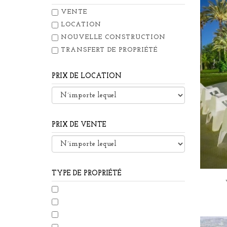
VENTE
LOCATION
NOUVELLE CONSTRUCTION
TRANSFERT DE PROPRIÉTÉ
PRIX DE LOCATION
PRIX DE VENTE
TYPE DE PROPRIÉTÉ