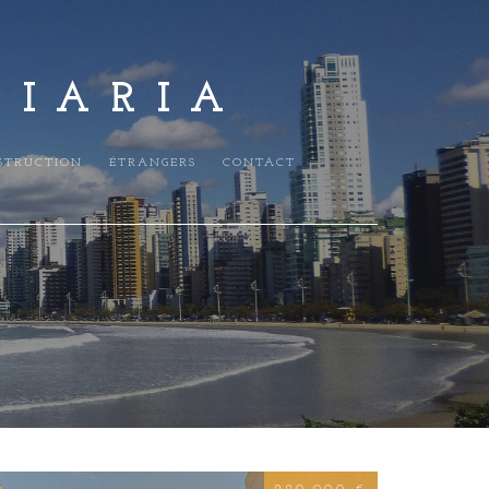
LIARIA
STRUCTION
ÉTRANGERS
CONTACT