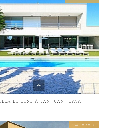
ILLA DE LUXE À SAN JUAN PLAYA
240.000 €