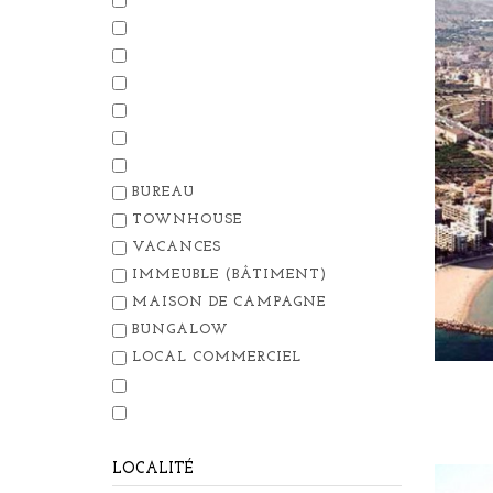
BUREAU
TOWNHOUSE
VACANCES
IMMEUBLE (BÂTIMENT)
MAISON DE CAMPAGNE
BUNGALOW
LOCAL COMMERCIEL
LOCALITÉ