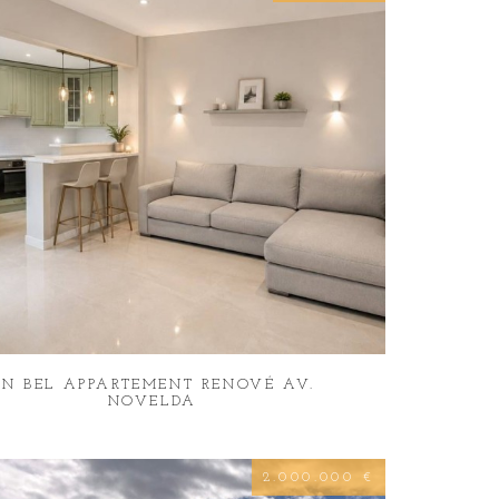
UN BEL APPARTEMENT RENOVÉ AV.
NOVELDA
2.000.000 €